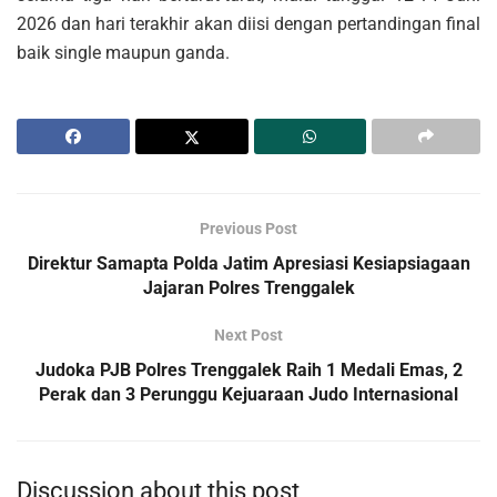
2026 dan hari terakhir akan diisi dengan pertandingan final
baik single maupun ganda.
Previous Post
Direktur Samapta Polda Jatim Apresiasi Kesiapsiagaan
Jajaran Polres Trenggalek
Next Post
Judoka PJB Polres Trenggalek Raih 1 Medali Emas, 2
Perak dan 3 Perunggu Kejuaraan Judo Internasional
Discussion about this post