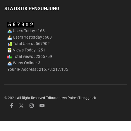
STATISTIK PENGUNJUNG
Users Today : 168
Users Yesterday : 680
Total Users : 567902
Views Today : 251
Total views : 2365759
Who's Online : 3
Your IP Address : 216.73.217.135
© 2021
All Right Reserved Tribratanews Polres Trenggalek