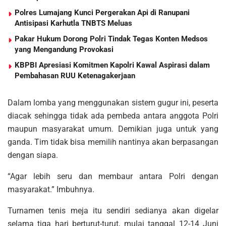
Polres Lumajang Kunci Pergerakan Api di Ranupani
Antisipasi Karhutla TNBTS Meluas
Pakar Hukum Dorong Polri Tindak Tegas Konten Medsos
yang Mengandung Provokasi
KBPBI Apresiasi Komitmen Kapolri Kawal Aspirasi dalam
Pembahasan RUU Ketenagakerjaan
Dalam lomba yang menggunakan sistem gugur ini, peserta
diacak sehingga tidak ada pembeda antara anggota Polri
maupun masyarakat umum. Demikian juga untuk yang
ganda. Tim tidak bisa memilih nantinya akan berpasangan
dengan siapa.
“Agar lebih seru dan membaur antara Polri dengan
masyarakat.” Imbuhnya.
Turnamen tenis meja itu sendiri sedianya akan digelar
selama tiga hari berturut-turut, mulai tanggal 12-14 Juni