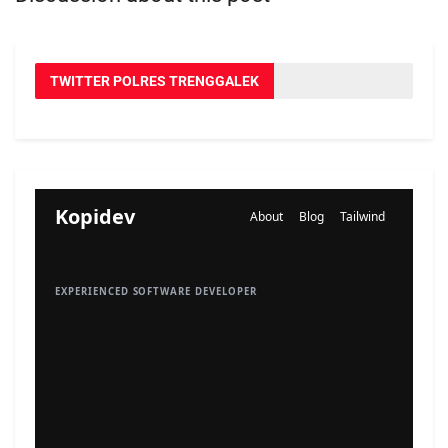
TWITTER POLRES TRENGGALEK