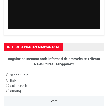
INDEKS KEPUASAN MASYARAKAT
Bagaimana menurut anda informasi dalam Website Tribrata
News Polres Trenggalek ?
Sangat Baik
Baik
Cukup Baik
Kurang