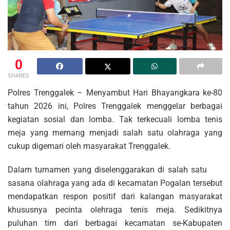
0
SHARES
Polres Trenggalek – Menyambut Hari Bhayangkara ke-80
tahun 2026 ini, Polres Trenggalek menggelar berbagai
kegiatan sosial dan lomba. Tak terkecuali lomba tenis
meja yang memang menjadi salah satu olahraga yang
cukup digemari oleh masyarakat Trenggalek.
Dalam turnamen yang diselenggarakan di salah satu
sasana olahraga yang ada di kecamatan Pogalan tersebut
mendapatkan respon positif dari kalangan masyarakat
khususnya pecinta olehraga tenis meja. Sedikitnya
puluhan tim dari berbagai kecamatan se-Kabupaten