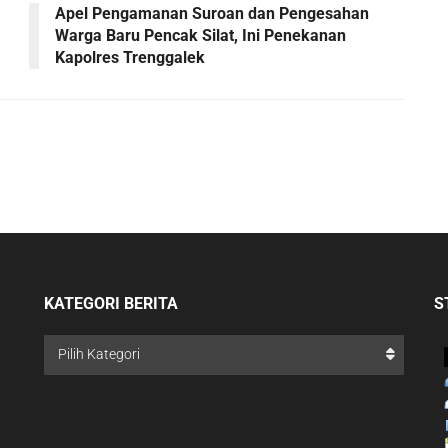
Apel Pengamanan Suroan dan Pengesahan
Warga Baru Pencak Silat, Ini Penekanan
Kapolres Trenggalek
KATEGORI BERITA
S
Pilih Kategori