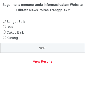
Bagaimana menurut anda informasi dalam Website
Tribrata News Polres Trenggalek ?
Sangat Baik
Baik
Cukup Baik
Kurang
View Results