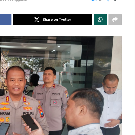
Share on Twitter