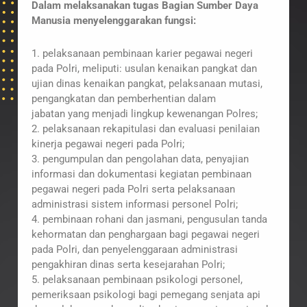
Dalam melaksanakan tugas Bagian Sumber Daya
Manusia menyelenggarakan fungsi:
1. pelaksanaan pembinaan karier pegawai negeri
pada Polri, meliputi: usulan kenaikan pangkat dan
ujian dinas kenaikan pangkat, pelaksanaan mutasi,
pengangkatan dan pemberhentian dalam
jabatan yang menjadi lingkup kewenangan Polres;
2. pelaksanaan rekapitulasi dan evaluasi penilaian
kinerja pegawai negeri pada Polri;
3. pengumpulan dan pengolahan data, penyajian
informasi dan dokumentasi kegiatan pembinaan
pegawai negeri pada Polri serta pelaksanaan
administrasi sistem informasi personel Polri;
4. pembinaan rohani dan jasmani, pengusulan tanda
kehormatan dan penghargaan bagi pegawai negeri
pada Polri, dan penyelenggaraan administrasi
pengakhiran dinas serta kesejarahan Polri;
5. pelaksanaan pembinaan psikologi personel,
pemeriksaan psikologi bagi pemegang senjata api