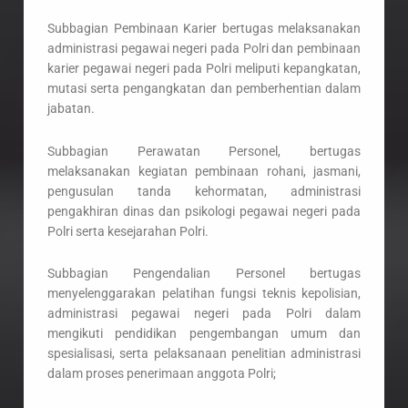
Subbagian Pembinaan Karier bertugas melaksanakan
administrasi pegawai negeri pada Polri dan pembinaan
karier pegawai negeri pada Polri meliputi kepangkatan,
mutasi serta pengangkatan dan pemberhentian dalam
jabatan.
Subbagian Perawatan Personel, bertugas
melaksanakan kegiatan pembinaan rohani, jasmani,
pengusulan tanda kehormatan, administrasi
pengakhiran dinas dan psikologi pegawai negeri pada
Polri serta kesejarahan Polri.
Subbagian Pengendalian Personel bertugas
menyelenggarakan pelatihan fungsi teknis kepolisian,
administrasi pegawai negeri pada Polri dalam
mengikuti pendidikan pengembangan umum dan
spesialisasi, serta pelaksanaan penelitian administrasi
dalam proses penerimaan anggota Polri;