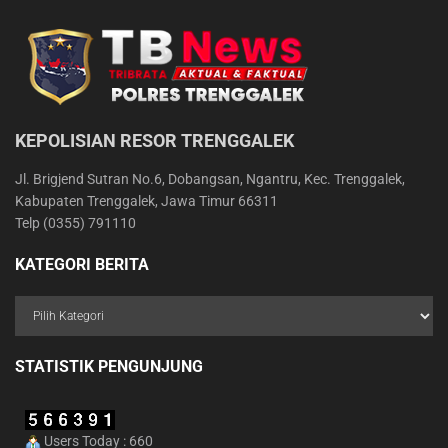
KEPOLISIAN RESOR TRENGGALEK
Jl. Brigjend Sutran No.6, Dobangsan, Ngantru, Kec. Trenggalek,
Kabupaten Trenggalek, Jawa Timur 66311
Telp (0355) 791110
KATEGORI BERITA
STATISTIK PENGUNJUNG
Users Today : 660