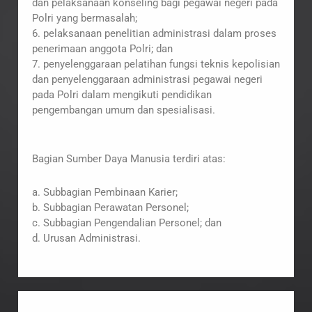
dan pelaksanaan konseling bagi pegawai negeri pada
Polri yang bermasalah;
6. pelaksanaan penelitian administrasi dalam proses
penerimaan anggota Polri; dan
7. penyelenggaraan pelatihan fungsi teknis kepolisian
dan penyelenggaraan administrasi pegawai negeri
pada Polri dalam mengikuti pendidikan
pengembangan umum dan spesialisasi.
Bagian Sumber Daya Manusia terdiri atas:
a. Subbagian Pembinaan Karier;
b. Subbagian Perawatan Personel;
c. Subbagian Pengendalian Personel; dan
d. Urusan Administrasi.