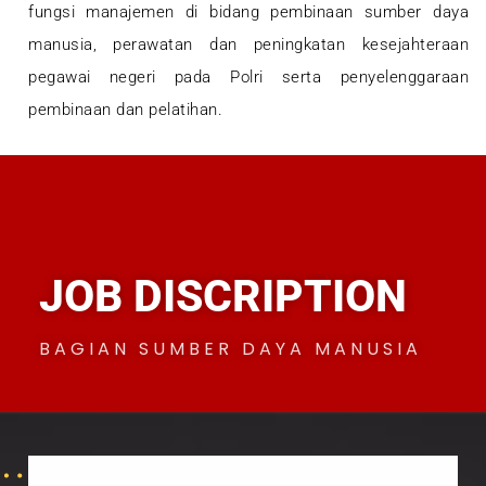
fungsi manajemen di bidang pembinaan sumber daya
manusia, perawatan dan peningkatan kesejahteraan
pegawai negeri pada Polri serta penyelenggaraan
pembinaan dan pelatihan.
JOB DISCRIPTION
BAGIAN SUMBER DAYA MANUSIA