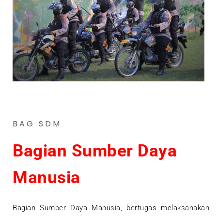
BAG SDM
Bagian Sumber Daya
Manusia
Bagian Sumber Daya Manusia, bertugas melaksanakan