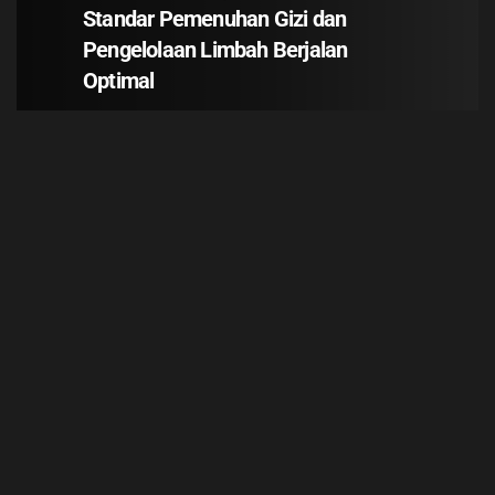
Standar Pemenuhan Gizi dan
Pengelolaan Limbah Berjalan
Optimal