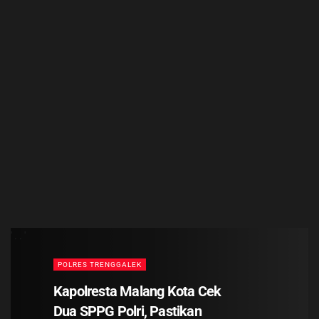
' . . '
POLRES TRENGGALEK
Kapolresta Malang Kota Cek
Dua SPPG Polri, Pastikan