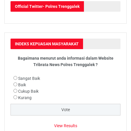
Official Twitter
- Polres Trenggalek
INDEKS KEPUASAN MASYARAKAT
Bagaimana menurut anda informasi dalam Website
Tribrata News Polres Trenggalek ?
Sangat Baik
Baik
Cukup Baik
Kurang
View Results