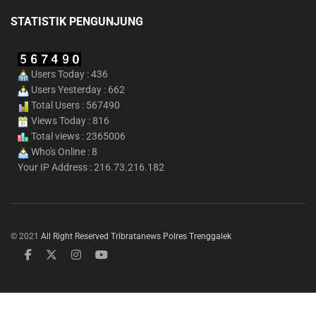
STATISTIK PENGUNJUNG
Users Today : 436
Users Yesterday : 662
Total Users : 567490
Views Today : 816
Total views : 2365006
Who's Online : 8
Your IP Address : 216.73.216.182
© 2021
All Right Reserved Tribratanews Polres Trenggalek