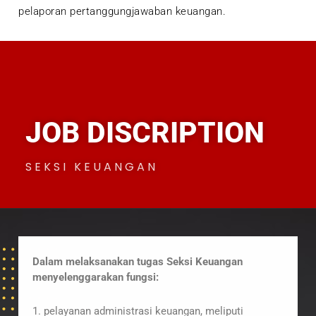
pelaporan pertanggungjawaban keuangan.
JOB DISCRIPTION
SEKSI KEUANGAN
Dalam melaksanakan tugas Seksi Keuangan
menyelenggarakan fungsi:
1. pelayanan administrasi keuangan, meliputi