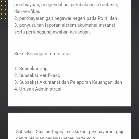
pembiayaan, pengendalian, pembukuan, akuntansi,
dan verifikasi;
2. pembayaran gaji pegawai negeri pada Polri; dan
3. penyusunan laporan sistem akuntansi instansi
serta pertanggungjawaban keuangan.
Seksi Keuangan terdiri atas:
1. Subseksi Gaji;
2. Subseksi Verifikasi;
3. Subseksi Akuntansi dan Pelaporan Keuangan; dan
4. Urusan Administrasi.
Subseksi Gaji bertugas melakukan pembayaran gaji
dan tunjangan pegawai negeri pada Polri.