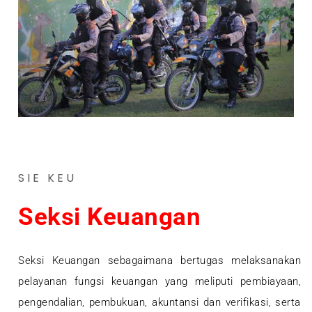
SIE KEU
Seksi Keuangan
Seksi Keuangan sebagaimana bertugas melaksanakan
pelayanan fungsi keuangan yang meliputi pembiayaan,
pengendalian, pembukuan, akuntansi dan verifikasi, serta