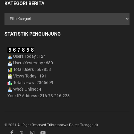
KATEGORI BERITA
STATISTIK PENGUNJUNG
Users Today : 124
Users Yesterday : 680
Total Users : 567858
Views Today : 191
Total views : 2365699
Who's Online : 4
Your IP Address : 216.73.216.228
© 2021
All Right Reserved Tribratanews Polres Trenggalek