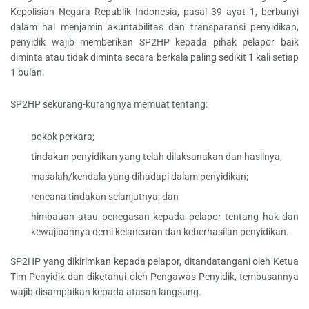
Kepolisian Negara Republik Indonesia, pasal 39 ayat 1, berbunyi
dalam hal menjamin akuntabilitas dan transparansi penyidikan,
penyidik wajib memberikan SP2HP kepada pihak pelapor baik
diminta atau tidak diminta secara berkala paling sedikit 1 kali setiap
1 bulan.
SP2HP sekurang-kurangnya memuat tentang:
pokok perkara;
tindakan penyidikan yang telah dilaksanakan dan hasilnya;
masalah/kendala yang dihadapi dalam penyidikan;
rencana tindakan selanjutnya; dan
himbauan atau penegasan kepada pelapor tentang hak dan
kewajibannya demi kelancaran dan keberhasilan penyidikan.
SP2HP yang dikirimkan kepada pelapor, ditandatangani oleh Ketua
Tim Penyidik dan diketahui oleh Pengawas Penyidik, tembusannya
wajib disampaikan kepada atasan langsung.