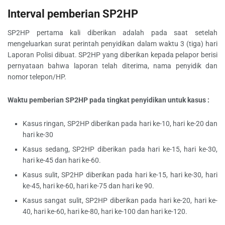
Interval pemberian SP2HP
SP2HP pertama kali diberikan adalah pada saat setelah
mengeluarkan surat perintah penyidikan dalam waktu 3 (tiga) hari
Laporan Polisi dibuat. SP2HP yang diberikan kepada pelapor berisi
pernyataan bahwa laporan telah diterima, nama penyidik dan
nomor telepon/HP.
Waktu pemberian SP2HP pada tingkat penyidikan untuk kasus :
Kasus ringan, SP2HP diberikan pada hari ke-10, hari ke-20 dan
hari ke-30
Kasus sedang, SP2HP diberikan pada hari ke-15, hari ke-30,
hari ke-45 dan hari ke-60.
Kasus sulit, SP2HP diberikan pada hari ke-15, hari ke-30, hari
ke-45, hari ke-60, hari ke-75 dan hari ke 90.
Kasus sangat sulit, SP2HP diberikan pada hari ke-20, hari ke-
40, hari ke-60, hari ke-80, hari ke-100 dan hari ke-120.