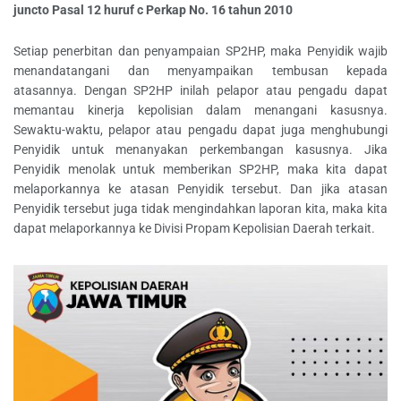
juncto Pasal 12 huruf c Perkap No. 16 tahun 2010
Setiap penerbitan dan penyampaian SP2HP, maka Penyidik wajib
menandatangani dan menyampaikan tembusan kepada
atasannya. Dengan SP2HP inilah pelapor atau pengadu dapat
memantau kinerja kepolisian dalam menangani kasusnya.
Sewaktu-waktu, pelapor atau pengadu dapat juga menghubungi
Penyidik untuk menanyakan perkembangan kasusnya. Jika
Penyidik menolak untuk memberikan SP2HP, maka kita dapat
melaporkannya ke atasan Penyidik tersebut. Dan jika atasan
Penyidik tersebut juga tidak mengindahkan laporan kita, maka kita
dapat melaporkannya ke Divisi Propam Kepolisian Daerah terkait.