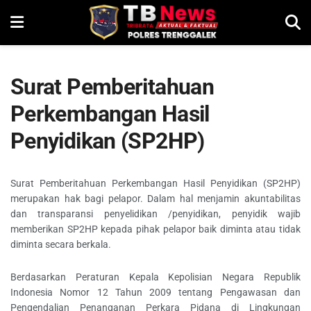
Surat Pemberitahuan
Perkembangan Hasil
Penyidikan
(SP2HP)
Surat Pemberitahuan Perkembangan Hasil Penyidikan (SP2HP)
merupakan hak bagi pelapor. Dalam hal menjamin akuntabilitas
dan transparansi penyelidikan /penyidikan, penyidik wajib
memberikan SP2HP kepada pihak pelapor baik diminta atau tidak
diminta secara berkala.
Berdasarkan Peraturan Kepala Kepolisian Negara Republik
Indonesia Nomor 12 Tahun 2009 tentang Pengawasan dan
Pengendalian Penanganan Perkara Pidana di Lingkungan