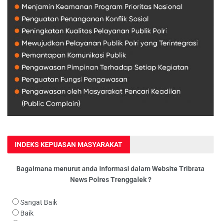
INDEKS KEPUASAN MASYARAKAT
Bagaimana menurut anda informasi dalam Website Tribrata
News Polres Trenggalek ?
Sangat Baik
Baik