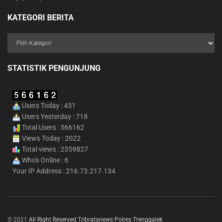
KATEGORI BERITA
STATISTIK PENGUNJUNG
Users Today : 431
Users Yesterday : 718
Total Users : 566162
Views Today : 2022
Total views : 2359827
Who's Online : 6
Your IP Address : 216.73.217.134
© 2021
All Right Reserved Tribratanews Polres Trenggalek