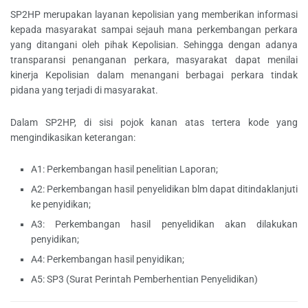
SP2HP merupakan layanan kepolisian yang memberikan informasi
kepada masyarakat sampai sejauh mana perkembangan perkara
yang ditangani oleh pihak Kepolisian. Sehingga dengan adanya
transparansi penanganan perkara, masyarakat dapat menilai
kinerja Kepolisian dalam menangani berbagai perkara tindak
pidana yang terjadi di masyarakat.
Dalam SP2HP, di sisi pojok kanan atas tertera kode yang
mengindikasikan keterangan:
A1: Perkembangan hasil penelitian Laporan;
A2: Perkembangan hasil penyelidikan blm dapat ditindaklanjuti
ke penyidikan;
A3: Perkembangan hasil penyelidikan akan dilakukan
penyidikan;
A4: Perkembangan hasil penyidikan;
A5: SP3 (Surat Perintah Pemberhentian Penyelidikan)