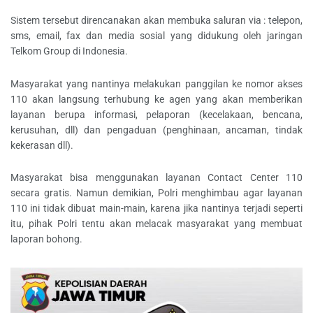
Sistem tersebut direncanakan akan membuka saluran via : telepon,
sms, email, fax dan media sosial yang didukung oleh jaringan
Telkom Group di Indonesia.
Masyarakat yang nantinya melakukan panggilan ke nomor akses
110 akan langsung terhubung ke agen yang akan memberikan
layanan berupa informasi, pelaporan (kecelakaan, bencana,
kerusuhan, dll) dan pengaduan (penghinaan, ancaman, tindak
kekerasan dll).
Masyarakat bisa menggunakan layanan Contact Center 110
secara gratis. Namun demikian, Polri menghimbau agar layanan
110 ini tidak dibuat main-main, karena jika nantinya terjadi seperti
itu, pihak Polri tentu akan melacak masyarakat yang membuat
laporan bohong.