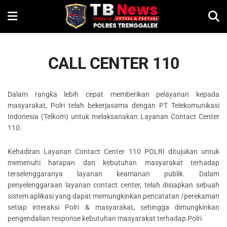
CALL CENTER 110
Dalam rangka lebih cepat memberikan pelayanan kepada
masyarakat, Polri telah bekerjasama dengan PT Telekomunikasi
Indonesia (Telkom) untuk melaksanakan Layanan Contact Center
110.
Kehadiran Layanan Contact Center 110 POLRI ditujukan untuk
memenuhi harapan dan kebutuhan masyarakat terhadap
terselenggaranya layanan keamanan publik. Dalam
penyelenggaraan layanan contact center, telah disiapkan sebuah
sistem aplikasi yang dapat memungkinkan pencatatan /perekaman
setiap interaksi Polri & masyarakat, sehingga dimungkinkan
pengendalian response kebutuhan masyarakat terhadap Polri.